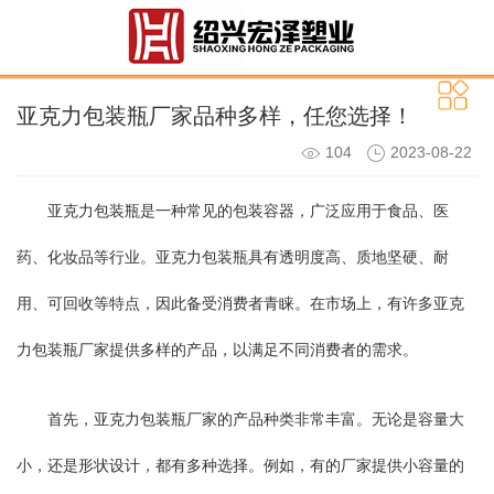
亚克力包装瓶厂家品种多样，任您选择！
104
2023-08-22
亚克力包装瓶是一种常见的包装容器，广泛应用于食品、医
药、化妆品等行业。亚克力包装瓶具有透明度高、质地坚硬、耐
用、可回收等特点，因此备受消费者青睐。在市场上，有许多亚克
力包装瓶厂家提供多样的产品，以满足不同消费者的需求。
首先，亚克力包装瓶厂家的产品种类非常丰富。无论是容量大
小，还是形状设计，都有多种选择。例如，有的厂家提供小容量的