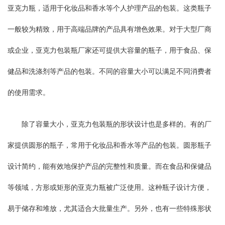
亚克力瓶，适用于化妆品和香水等个人护理产品的包装。这类瓶子
一般较为精致，用于高端品牌的产品具有增色效果。对于大型厂商
或企业，亚克力包装瓶厂家还可提供大容量的瓶子，用于食品、保
健品和洗涤剂等产品的包装。不同的容量大小可以满足不同消费者
的使用需求。
除了容量大小，亚克力包装瓶的形状设计也是多样的。有的厂
家提供圆形的瓶子，常用于化妆品和香水等产品的包装。圆形瓶子
设计简约，能有效地保护产品的完整性和质量。而在食品和保健品
等领域，方形或矩形的亚克力瓶被广泛使用。这种瓶子设计方便，
易于储存和堆放，尤其适合大批量生产。另外，也有一些特殊形状