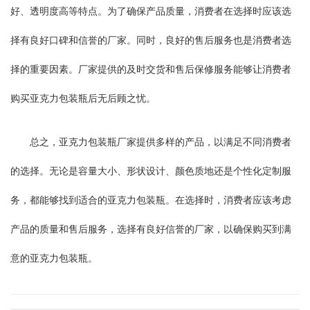
好、透明度高等特点。为了确保产品质量，消费者在选择时应该选
择有良好口碑和信誉的厂家。同时，良好的售后服务也是消费者选
择的重要因素。厂家提供的及时交货和售后保修服务能够让消费者
购买亚克力包装瓶后无后顾之忧。
总之，亚克力包装瓶厂家提供多样的产品，以满足不同消费者
的选择。无论是容量大小、形状设计、颜色质地还是个性化定制服
务，都能够找到适合的亚克力包装瓶。在选择时，消费者应该考虑
产品的质量和售后服务，选择有良好信誉的厂家，以确保购买到满
意的亚克力包装瓶。