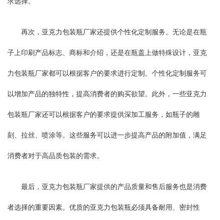
求选择。
再次，亚克力包装瓶厂家还提供个性化定制服务。无论是在瓶
子上印刷产品标志、商标和介绍，还是在瓶盖上做特殊设计，亚克
力包装瓶厂家都可以根据客户的要求进行定制。个性化定制服务可
以增加产品的独特性，提高消费者的购买欲望。此外，一些亚克力
包装瓶厂家还可以根据客户的要求提供深加工服务，如瓶子的雕
刻、拉丝、喷涂等。这些服务可以进一步提高产品的附加值，满足
消费者对于高品质包装的需求。
最后，亚克力包装瓶厂家提供的产品质量和售后服务也是消费
者选择的重要因素。优质的亚克力包装瓶必须具备耐用、密封性