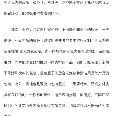
的亚克力包装瓶，如心形、星形等，这些瓶子常用于礼品盒或节日
促销活动，能够吸引消费者的眼球。
其次，亚克力包装瓶厂家还提供不同颜色和质地的瓶子。一般
来说，亚克力瓶的颜色可以按照消费者的要求进行定制。亚克力包
装瓶批发,亚克力包装瓶厂家不同颜色的亚克力瓶可以增加产品的吸
引力，同时能够更好地区分不同类型的产品。例如，红色瓶子常用
于果汁和饮料的包装，蓝色瓶子则适合洗涤剂和清洁用品等产品的
包装。此外，质地也是亚克力包装瓶的一个重要特点。亚克力材质
具有良好的耐冲击性和耐磨性，瓶子表面光滑，触感好。不同厂家
所提供的亚克力包装瓶质地也有所差异，消费者可以根据自己的需