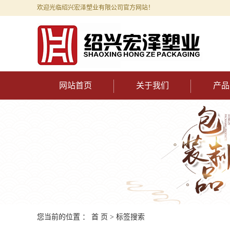
欢迎光临绍兴宏泽塑业有限公司官方网站！
网站首页
关于我们
产品
您当前的位置 ：
首 页
> 标签搜索