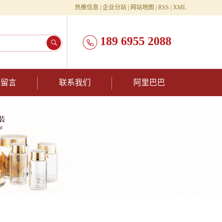
热推信息
|
企业分站
|
网站地图
|
RSS
|
XML
189 6955 2088
线留言
联系我们
阿里巴巴