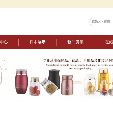
中心
样本展示
新闻资讯
在