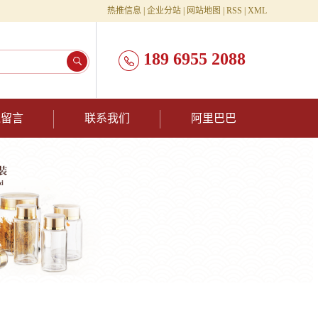
热推信息
|
企业分站
|
网站地图
|
RSS
|
XML
189 6955 2088
线留言
联系我们
阿里巴巴