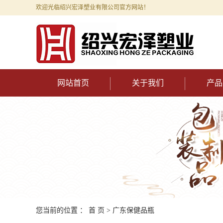
欢迎光临绍兴宏泽塑业有限公司官方网站！
网站首页
关于我们
产品
您当前的位置 ：
首 页
>
广东保健品瓶