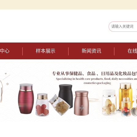
中心
样本展示
新闻资讯
在