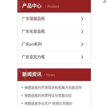
P
产品中心
Product
广东保健品瓶
广东化妆品瓶
广东pet系列
广东亚克力瓶
N
新闻资讯
News
保健品瓶的市场现状和拓展方向是怎样的？
保健品瓶的材质特征与性能比较
保健品瓶专业生产 经销公司报价