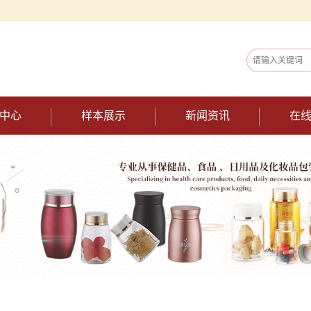
中心
样本展示
新闻资讯
在