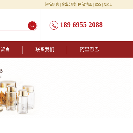
热推信息
|
企业分站
|
网站地图
|
RSS
|
XML
189 6955 2088
线留言
联系我们
阿里巴巴