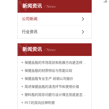
N
新闻资讯
News
公司新闻
行业资讯
N
新闻资讯
News
保健品瓶的市场现状和拓展方向是怎样的？
保健品瓶的材质特征与性能比较
保健品瓶专业生产 经销公司报价
简述保健品瓶的清洗环节和使用价值
塑料瓶的现存问题与设计理念到底是怎样的？
PET的双向拉伸吹塑