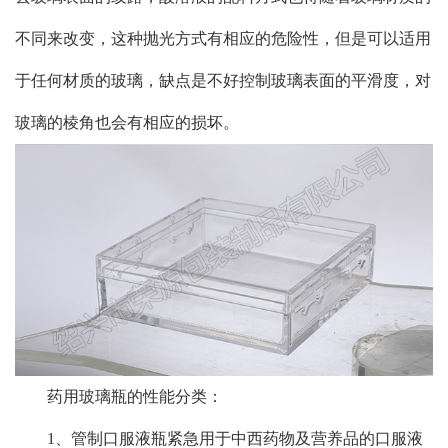
不同来改变，这种抛光方式有相应的危险性，但是可以适用
于任何材质的玻璃，缺点是不好控制玻璃表面的平滑度，对
玻璃的棱角也会有相应的损坏。
药用玻璃瓶的性能分类：
1、管制口服液瓶紧急用于中西药物及营养品的口服液