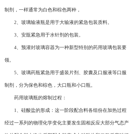
制剂，一样通常为白色和棕色两种，
2、玻璃输液瓶是用于大输液的紧急包装质料。
3、安瓿紧急用于水针剂的包装。
4、预灌封玻璃容器为一种新型特别的药用玻璃包装要
领。
5、玻璃药瓶紧急用于盛装片剂、胶囊及口服液等口服
制剂，分为保色和棕色，大口瓶和小口瓶。
药用玻璃瓶的熔制过程：
1、硅酸盐的形成：这一阶段配合料各组份在加热过程
经过一系列的物理化学变化主要发生固相反应大部分气态产