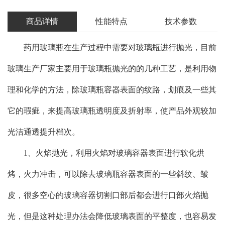
商品详情
性能特点
技术参数
药用玻璃瓶在生产过程中需要对玻璃瓶进行抛光，目前
玻璃生产厂家主要用于玻璃瓶抛光的的几种工艺，是利用物
理和化学的方法，除玻璃瓶容器表面的纹路，划痕及一些其
它的瑕疵，来提高玻璃瓶透明度及折射率，使产品外观较加
光洁通透提升档次。
1、火焰抛光，利用火焰对玻璃容器表面进行软化烘
烤，火力冲击，可以除去玻璃瓶容器表面的一些斜纹、皱
皮，很多空心的玻璃容器切割口部后都会进行口部火焰抛
光，但是这种处理办法会降低玻璃表面的平整度，也容易发