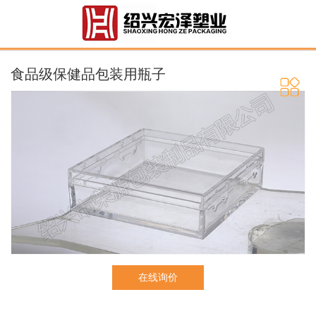
食品级保健品包装用瓶子
在线询价