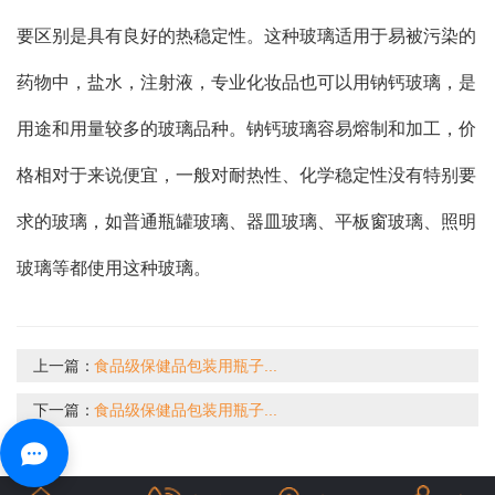
要区别是具有良好的热稳定性。这种玻璃适用于易被污染的
药物中，盐水，注射液，专业化妆品也可以用钠钙玻璃，是
用途和用量较多的玻璃品种。钠钙玻璃容易熔制和加工，价
格相对于来说便宜，一般对耐热性、化学稳定性没有特别要
求的玻璃，如普通瓶罐玻璃、器皿玻璃、平板窗玻璃、照明
玻璃等都使用这种玻璃。
上一篇：
食品级保健品包装用瓶子...
下一篇：
食品级保健品包装用瓶子...