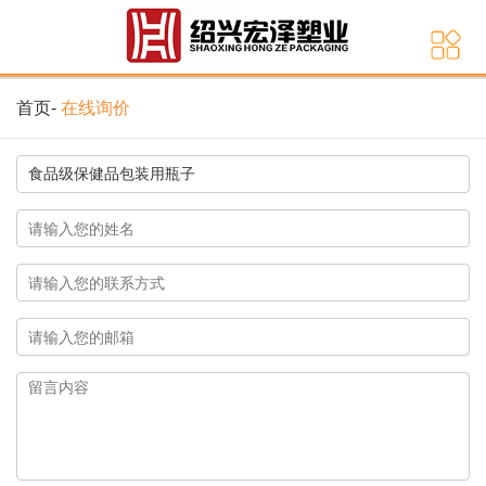
首页
-
在线询价