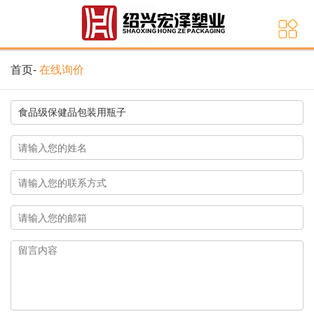
首页
-
在线询价