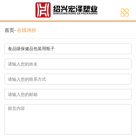
首页
-
在线询价